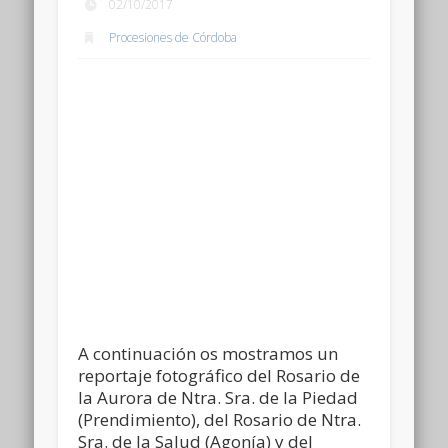
02/10/2017
Procesiones de Córdoba
A continuación os mostramos un
reportaje fotográfico del Rosario de
la Aurora de Ntra. Sra. de la Piedad
(Prendimiento), del Rosario de Ntra.
Sra. de la Salud (Agonía) y del