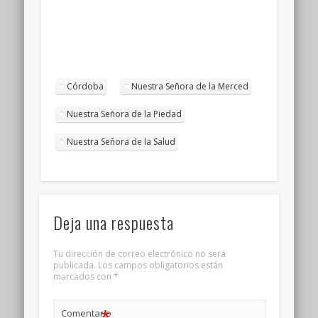
Córdoba
Nuestra Señora de la Merced
Nuestra Señora de la Piedad
Nuestra Señora de la Salud
Deja una respuesta
Tu dirección de correo electrónico no será
publicada.
Los campos obligatorios están
marcados con
*
*
Comentario