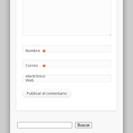
*
Nombre
*
Correo
electrónico
Web
Buscar
Buscar