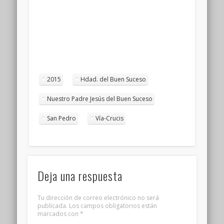
2015
Hdad. del Buen Suceso
Nuestro Padre Jesús del Buen Suceso
San Pedro
Vía-Crucis
Deja una respuesta
Tu dirección de correo electrónico no será
publicada.
Los campos obligatorios están
marcados con
*