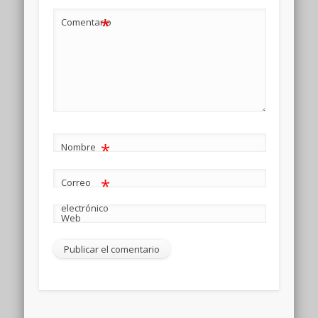
*
Comentario
*
Nombre
*
Correo
electrónico
Web