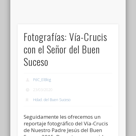
Fotografías: Vía-Crucis
con el Señor del Buen
Suceso
PdC_ElBlog
23/03/2020
Hdad. del Buen Suceso
Seguidamente les ofrecemos un
reportaje fotográfico del Vía-Crucis
de Nuestro Padre Jesús del Buen