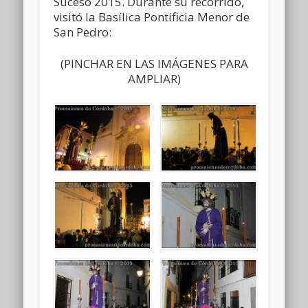
Suceso 2015. Durante su recorrido,
visitó la Basílica Pontificia Menor de
San Pedro:
(PINCHAR EN LAS IMÁGENES PARA
AMPLIAR)