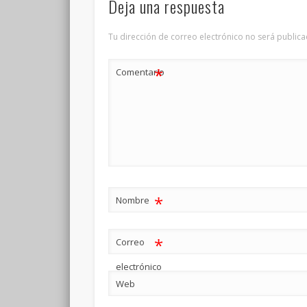
Deja una respuesta
Tu dirección de correo electrónico no será publica
*
Comentario
*
Nombre
*
Correo
electrónico
Web