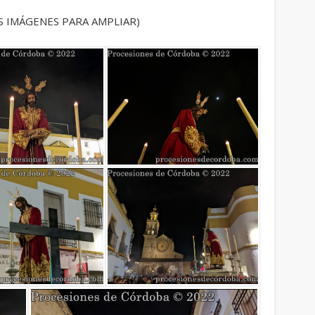
S IMÁGENES PARA AMPLIAR)