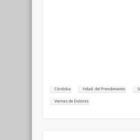
Córdoba
Hdad. del Prendimiento
S
Viernes de Dolores