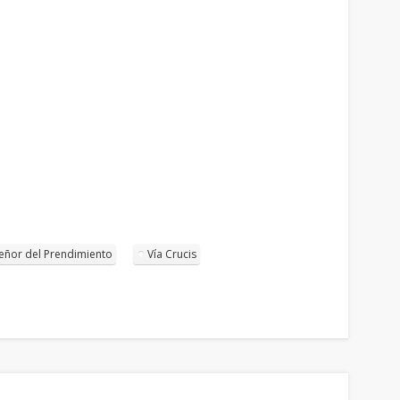
eñor del Prendimiento
Vía Crucis