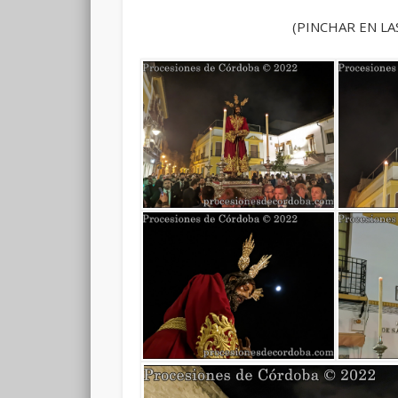
(PINCHAR EN LA