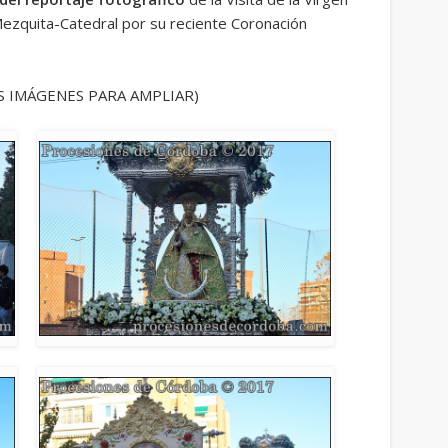
Mezquita-Catedral por su reciente Coronación
S IMÁGENES PARA AMPLIAR)