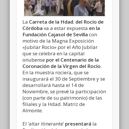
La
Carreta de la Hdad. del Rocío de
Córdoba
va a estar expuesta
en la
Fundación Cajasol de Sevilla
con
motivo de la Magna Exposición
«Jubilar Rocío» por el Año Jubilar
que se celebra en la capital
onubense
por el Centenario de la
Coronación de la Virgen del Rocío
.
En la muestra rociera, que se
inaugurará el 30 de Septiembre y se
desarrollará hasta el 14 de
Noviembre, se prevé la participación
(con parte de su patrimonio) de las
filiales y la Hdad. Matriz de
Almonte.
El ‘altar itinerante’
presentará
la