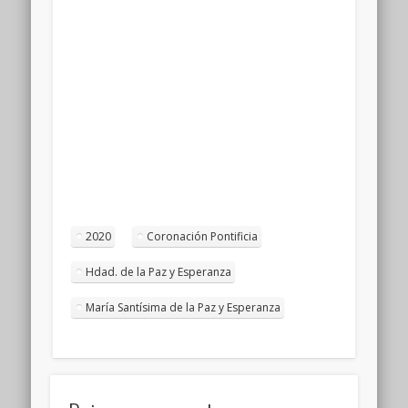
2020
Coronación Pontificia
Hdad. de la Paz y Esperanza
María Santísima de la Paz y Esperanza