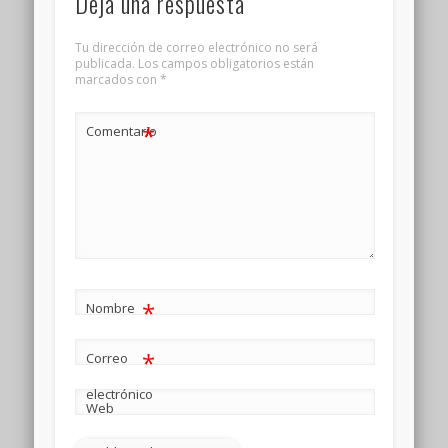
Deja una respuesta
Tu dirección de correo electrónico no será
publicada.
Los campos obligatorios están
marcados con
*
*
Comentario
*
Nombre
*
Correo
electrónico
Web