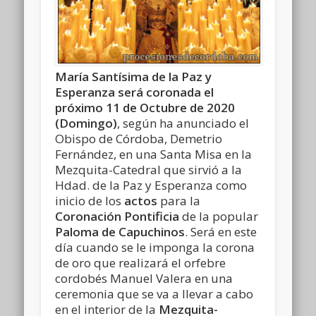
María Santísima de la Paz y
Esperanza será coronada el
próximo 11 de Octubre de 2020
(Domingo)
, según ha anunciado el
Obispo de Córdoba, Demetrio
Fernández, en una Santa Misa en la
Mezquita-Catedral que sirvió a la
Hdad. de la Paz y Esperanza como
inicio de los
actos
para la
Coronación Pontificia
de la popular
Paloma de Capuchinos
. Será en este
día cuando se le imponga la corona
de oro que realizará el orfebre
cordobés Manuel Valera en una
ceremonia que se va a llevar a cabo
en el interior de la
Mezquita-