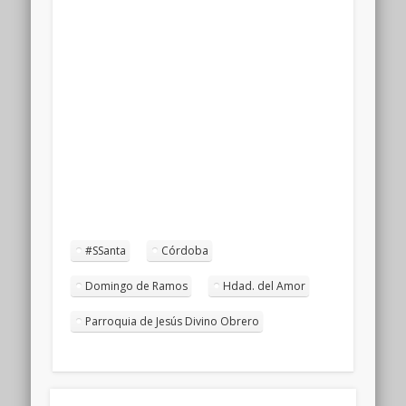
#SSanta
Córdoba
Domingo de Ramos
Hdad. del Amor
Parroquia de Jesús Divino Obrero