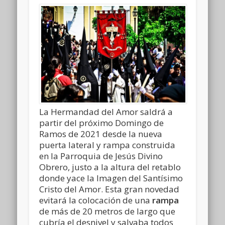
La Hermandad del Amor saldrá a
partir del próximo Domingo de
Ramos de 2021 desde la nueva
puerta lateral y rampa construida
en la Parroquia de Jesús Divino
Obrero, justo a la altura del retablo
donde yace la Imagen del Santísimo
Cristo del Amor. Esta gran novedad
evitará la colocación de una
rampa
de más de 20 metros de largo que
cubría el desnivel y salvaba todos