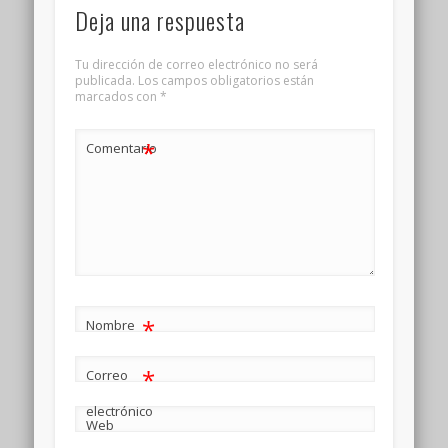
Deja una respuesta
Tu dirección de correo electrónico no será
publicada.
Los campos obligatorios están
marcados con
*
*
Comentario
*
Nombre
*
Correo
electrónico
Web