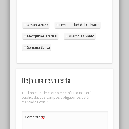
#SSanta2023
Hermandad del Calvario
Mezquita-Catedral
Miércoles Santo
Semana Santa
Deja una respuesta
Tu dirección de correo electrónico no será
publicada.
Los campos obligatorios están
marcados con
*
*
Comentario