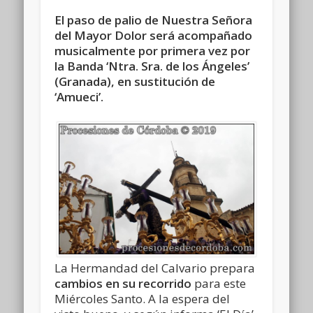
El paso de palio de Nuestra Señora
del Mayor Dolor será acompañado
musicalmente por primera vez por
la Banda ‘Ntra. Sra. de los Ángeles’
(Granada), en sustitución de
‘Amueci’.
La Hermandad del Calvario prepara
cambios en su recorrido
para este
Miércoles Santo. A la espera del