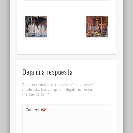
Deja una respuesta
Tu dirección de correo electrónico no será
publicada.
Los campos obligatorios están
marcados con
*
*
Comentario