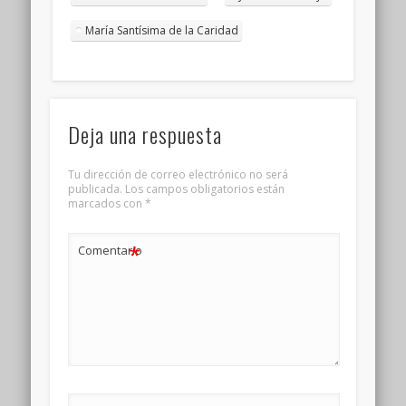
María Santísima de la Caridad
Deja una respuesta
Tu dirección de correo electrónico no será
publicada.
Los campos obligatorios están
marcados con
*
*
Comentario