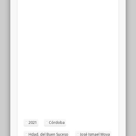
2021
Córdoba
Hdad. del Buen Suceso
José Ismael Moya