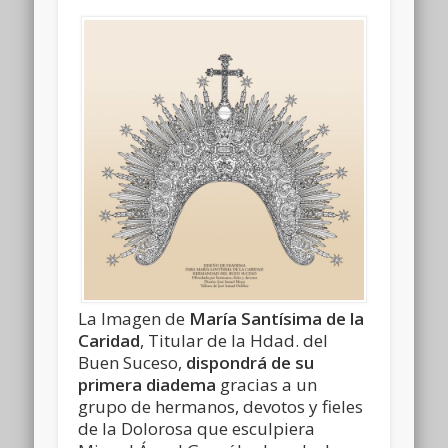
La Imagen de
María Santísima de la
Caridad
, Titular de la Hdad. del
Buen Suceso,
dispondrá de su
primera diadema
gracias a un
grupo de hermanos, devotos y fieles
de la Dolorosa que esculpiera