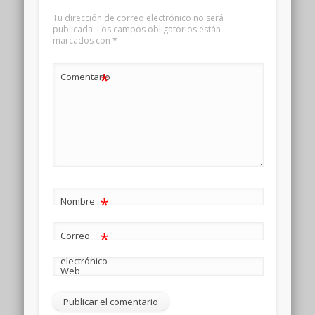
Tu dirección de correo electrónico no será
publicada.
Los campos obligatorios están
marcados con
*
*
Comentario
*
Nombre
*
Correo
electrónico
Web