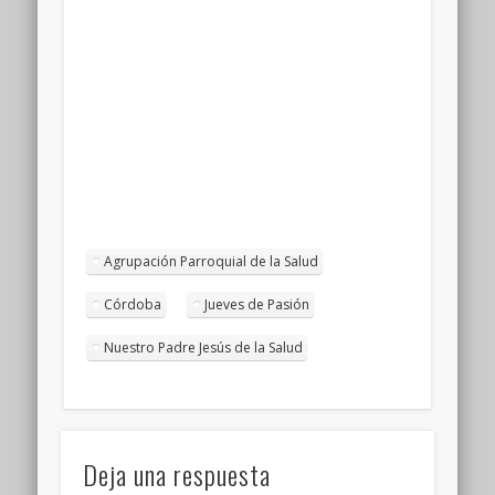
Agrupación Parroquial de la Salud
Córdoba
Jueves de Pasión
Nuestro Padre Jesús de la Salud
Deja una respuesta