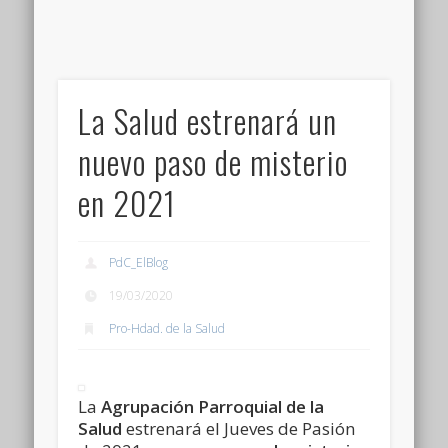
La Salud estrenará un
nuevo paso de misterio
en 2021
PdC_ElBlog
19/03/2020
Pro-Hdad. de la Salud
La
Agrupación Parroquial de la
Salud
estrenará el Jueves de Pasión