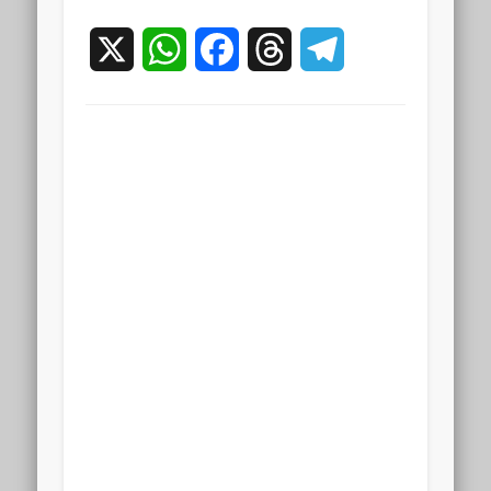
X
WhatsApp
Facebook
Threads
Telegram