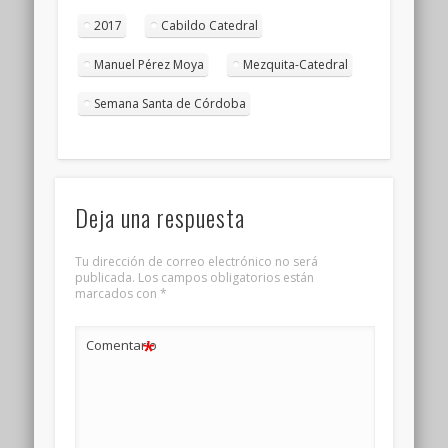
2017
Cabildo Catedral
Manuel Pérez Moya
Mezquita-Catedral
Semana Santa de Córdoba
Deja una respuesta
Tu dirección de correo electrónico no será
publicada.
Los campos obligatorios están
marcados con
*
*
Comentario