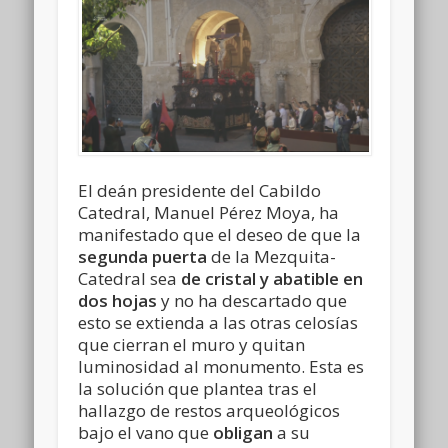
El deán presidente del Cabildo
Catedral, Manuel Pérez Moya, ha
manifestado que el deseo de que la
segunda puerta
de la Mezquita-
Catedral sea
de cristal y abatible en
dos hojas
y no ha descartado que
esto se extienda a las otras celosías
que cierran el muro y quitan
luminosidad al monumento. Esta es
la solución que plantea tras el
hallazgo de restos arqueológicos
bajo el vano que
obligan
a su