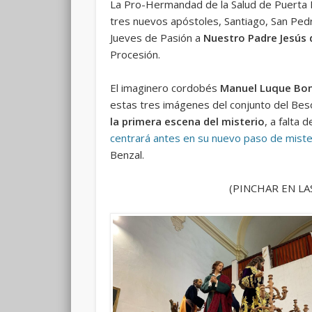
La Pro-Hermandad de la Salud de Puerta
tres nuevos apóstoles, Santiago, San Ped
Jueves de Pasión a
Nuestro Padre Jesús 
Procesión.
El imaginero cordobés
Manuel Luque Bon
estas tres imágenes del conjunto del Bes
la primera escena del misterio
, a falta 
centrará antes en su nuevo paso de miste
Benzal.
(PINCHAR EN LA