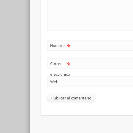
*
Nombre
*
Correo
electrónico
Web