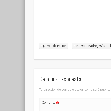
Jueves de Pasión
Nuestro Padre Jesús de l
Deja una respuesta
Tu dirección de correo electrónico no será publica
*
Comentario