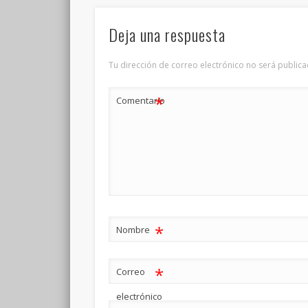
Deja una respuesta
Tu dirección de correo electrónico no será publica
*
Comentario
*
Nombre
*
Correo
electrónico