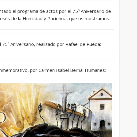
tado el programa de actos por el 75º Aniversario de
 Jesús de la Humildad y Paciencia, que os mostramos:
75º Aniversario, realizado por Rafael de Rueda:
Conmemorativo, por Carmen Isabel Bernal Humanes: