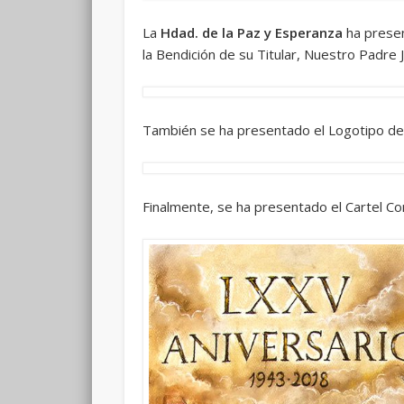
La
Hdad. de la Paz y Esperanza
ha presen
la Bendición de su Titular, Nuestro Padre
También se ha presentado el Logotipo del 
Finalmente, se ha presentado el Cartel 