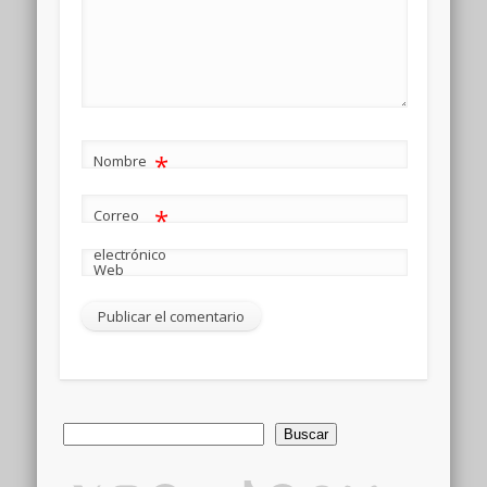
*
Nombre
*
Correo
electrónico
Web
Buscar
Buscar