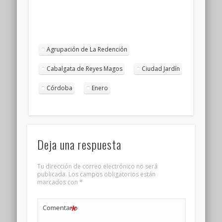
Agrupación de La Redención
Cabalgata de Reyes Magos
Ciudad Jardín
Córdoba
Enero
Deja una respuesta
Tu dirección de correo electrónico no será
publicada.
Los campos obligatorios están
marcados con
*
*
Comentario