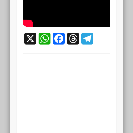
X
WhatsApp
Facebook
Threads
Telegram