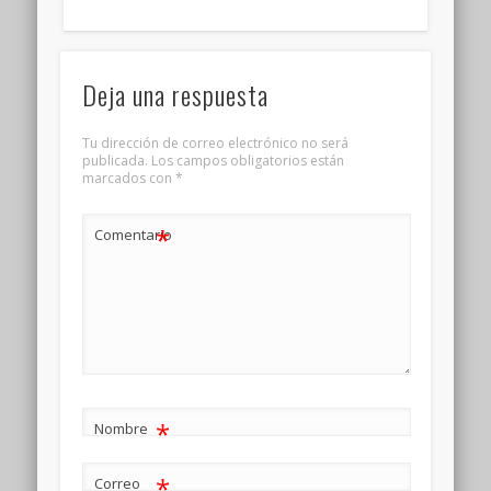
Deja una respuesta
Tu dirección de correo electrónico no será
publicada.
Los campos obligatorios están
marcados con
*
*
Comentario
*
Nombre
*
Correo