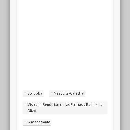
Córdoba
Mezquita-Catedral
Misa con Bendición de las Palmas y Ramos de
Olivo
Semana Santa