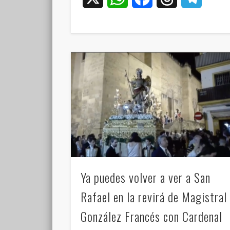
Ya puedes volver a ver a San
Rafael en la revirá de Magistral
González Francés con Cardenal