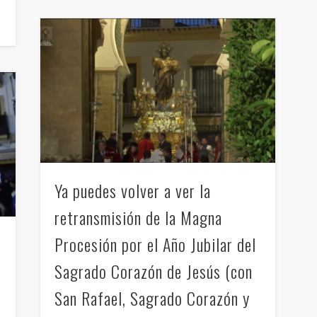
Ya puedes volver a ver la
retransmisión de la Magna
Procesión por el Año Jubilar del
Sagrado Corazón de Jesús (con
San Rafael, Sagrado Corazón y