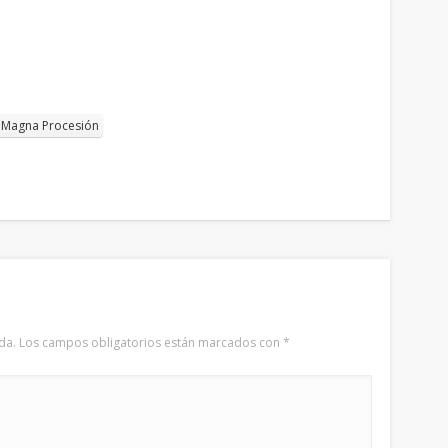
Magna Procesión
da.
Los campos obligatorios están marcados con
*