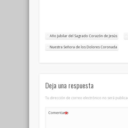
Año Jubilar del Sagrado Corazón de Jesús
Nuestra Señora de los Dolores Coronada
Deja una respuesta
Tu dirección de correo electrónico no será publica
*
Comentario