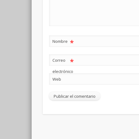
*
Nombre
*
Correo
electrónico
Web