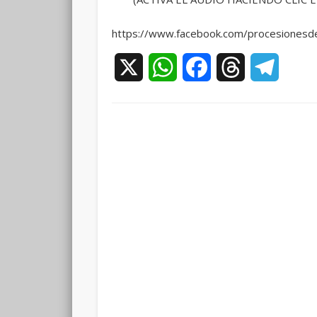
https://www.facebook.com/procesiones
X
WhatsApp
Facebook
Threads
Teleg