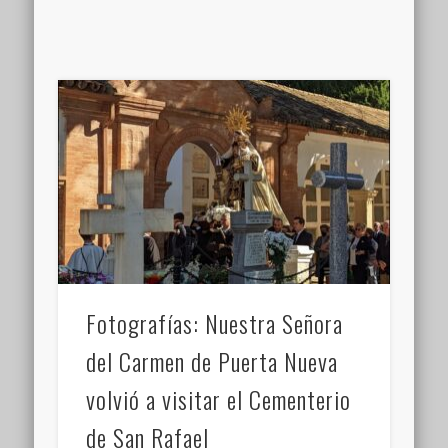
Fotografías: Nuestra Señora
del Carmen de Puerta Nueva
volvió a visitar el Cementerio
de San Rafael