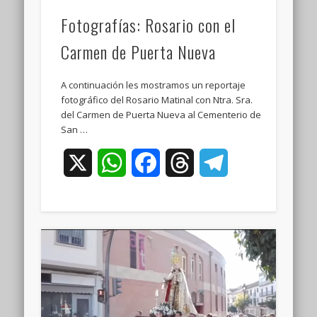
Fotografías: Rosario con el
Carmen de Puerta Nueva
A continuación les mostramos un reportaje
fotográfico del Rosario Matinal con Ntra. Sra.
del Carmen de Puerta Nueva al Cementerio de
San …
X
WhatsApp
Facebook
Threads
Telegram