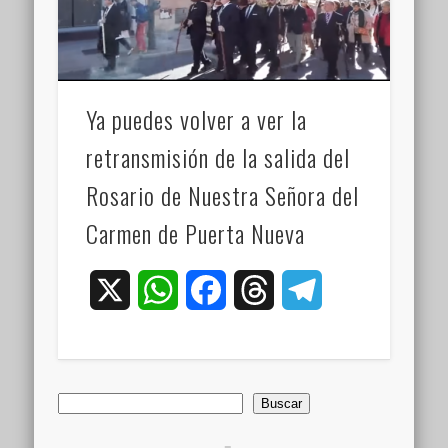
Ya puedes volver a ver la
retransmisión de la salida del
Rosario de Nuestra Señora del
Carmen de Puerta Nueva
X
WhatsApp
Facebook
Threads
Telegram
Buscar
Buscar