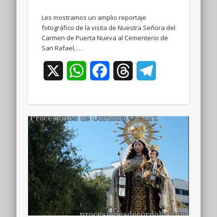
Les mostramos un amplio reportaje
fotográfico de la visita de Nuestra Señora del
Carmen de Puerta Nueva al Cementerio de
San Rafael, …
X
WhatsApp
Facebook
Threads
Telegram