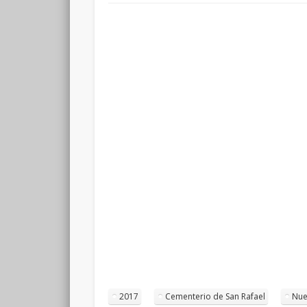
2017
Cementerio de San Rafael
Nue