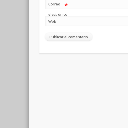
*
Correo
electrónico
Web