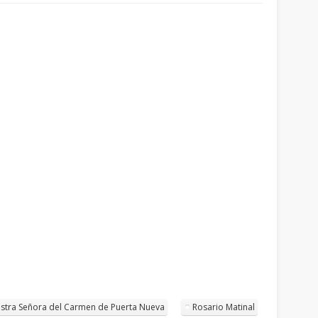
stra Señora del Carmen de Puerta Nueva
Rosario Matinal