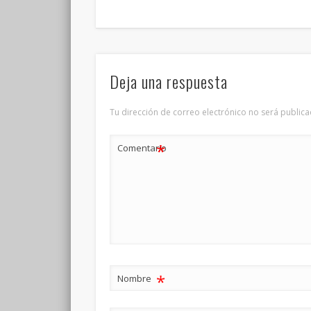
Deja una respuesta
Tu dirección de correo electrónico no será publica
*
Comentario
*
Nombre