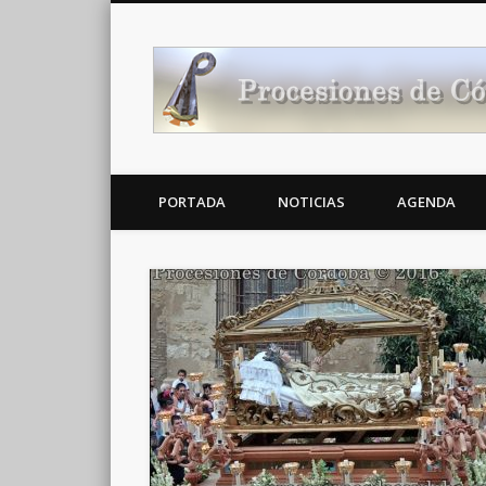
Noticias Cofrades
PORTADA
NOTICIAS
AGENDA