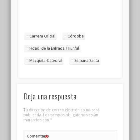
Carrera Oficial
Córdoba
Hdad. de la Entrada Triunfal
Mezquita-Catedral
Semana Santa
Deja una respuesta
Tu dirección de correo electrónico no será
publicada.
Los campos obligatorios están
marcados con
*
*
Comentario