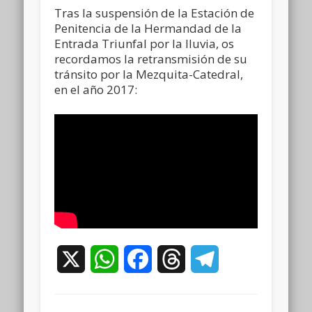
Tras la suspensión de la Estación de
Penitencia de la Hermandad de la
Entrada Triunfal por la lluvia, os
recordamos la retransmisión de su
tránsito por la Mezquita-Catedral,
en el año 2017:
X
WhatsApp
Facebook
Threads
Telegram