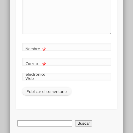
*
Nombre
*
Correo
electrónico
Web
Buscar
Buscar