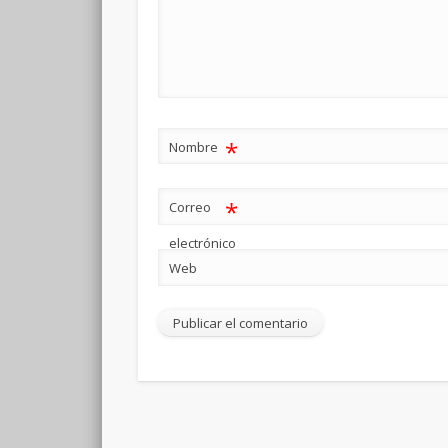
*
Nombre
*
Correo
electrónico
Web