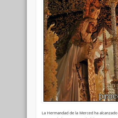
La Hermandad de la Merced ha alcanzado