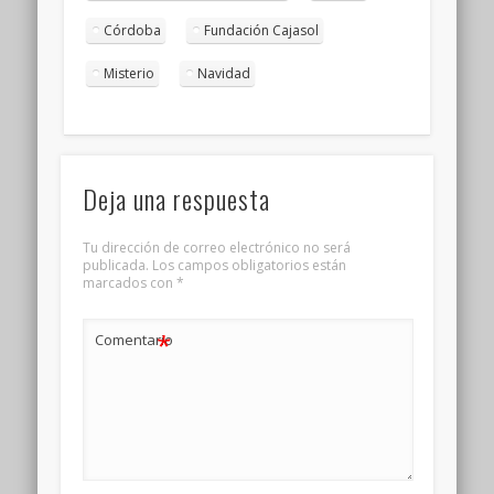
Córdoba
Fundación Cajasol
Misterio
Navidad
Deja una respuesta
Tu dirección de correo electrónico no será
publicada.
Los campos obligatorios están
marcados con
*
*
Comentario