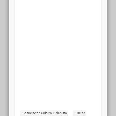
Asociación Cultural Belenista
Belén