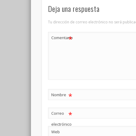
Deja una respuesta
Tu dirección de correo electrónico no será publica
*
Comentario
*
Nombre
*
Correo
electrónico
Web