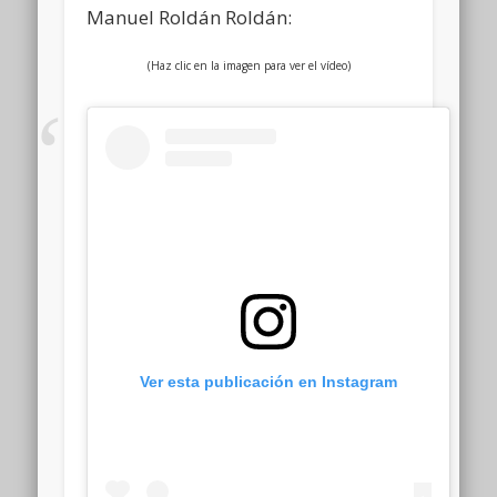
Manuel Roldán Roldán:
(Haz clic en la imagen para ver el vídeo)
Ver esta publicación en Instagram