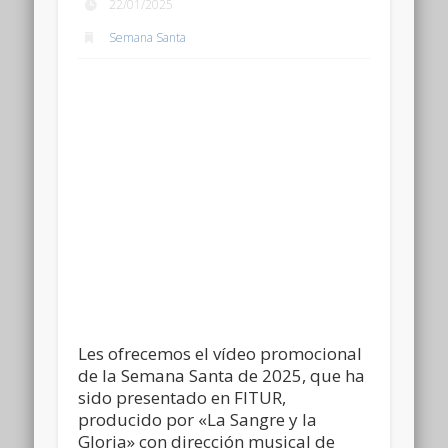
22/01/2025
Semana Santa
Les ofrecemos el vídeo promocional
de la Semana Santa de 2025, que ha
sido presentado en FITUR,
producido por «La Sangre y la
Gloria» con dirección musical de