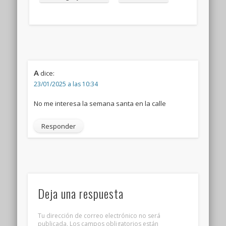
A
dice:
23/01/2025 a las 10:34
No me interesa la semana santa en la calle
Responder
Deja una respuesta
Tu dirección de correo electrónico no será
publicada.
Los campos obligatorios están