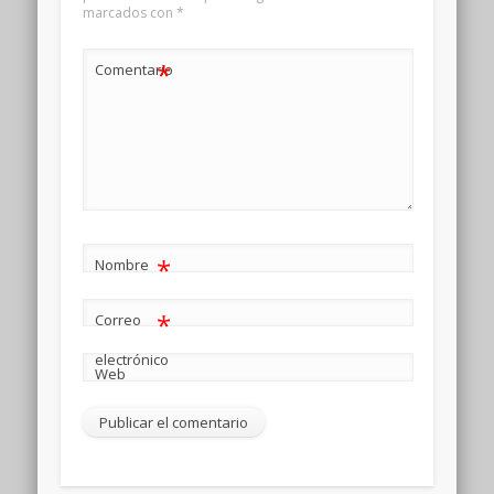
marcados con
*
*
Comentario
*
Nombre
*
Correo
electrónico
Web