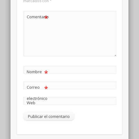
marcados con
*
*
Comentario
*
Nombre
*
Correo
electrónico
Web