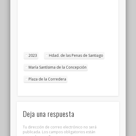
2023
Hdad. de las Penas de Santiago
María Santísima de la Concepción
Plaza de la Corredera
Deja una respuesta
Tu dirección de correo electrónico no será
publicada.
Los campos obligatorios están