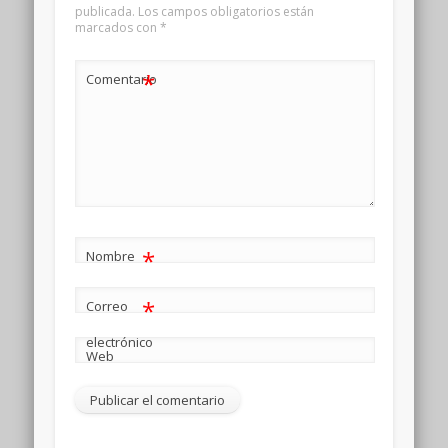
publicada.
Los campos obligatorios están
marcados con
*
*
Comentario
*
Nombre
*
Correo
electrónico
Web