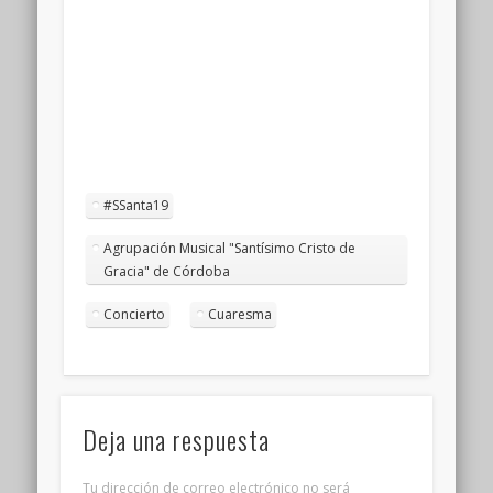
#SSanta19
Agrupación Musical "Santísimo Cristo de
Gracia" de Córdoba
Concierto
Cuaresma
Deja una respuesta
Tu dirección de correo electrónico no será