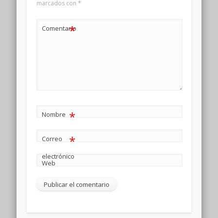
marcados con
*
*
Comentario
*
Nombre
*
Correo
electrónico
Web