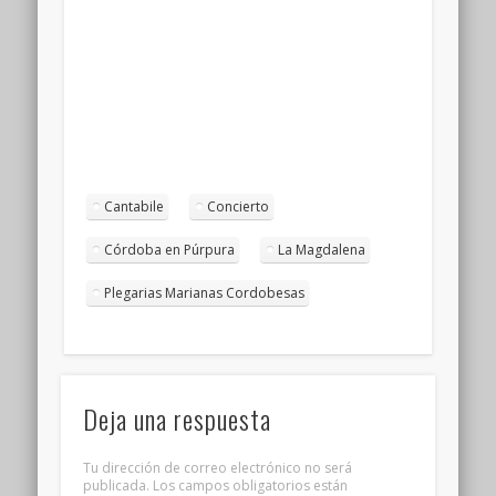
Cantabile
Concierto
Córdoba en Púrpura
La Magdalena
Plegarias Marianas Cordobesas
Deja una respuesta
Tu dirección de correo electrónico no será
publicada.
Los campos obligatorios están