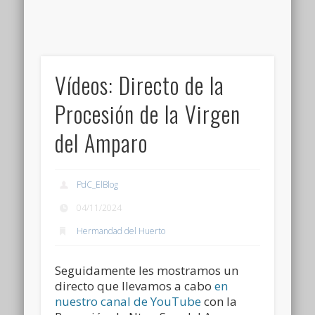
Vídeos: Directo de la
Procesión de la Virgen
del Amparo
PdC_ElBlog
04/11/2024
Hermandad del Huerto
Seguidamente les mostramos un
directo que llevamos a cabo
en
nuestro canal de YouTube
con la