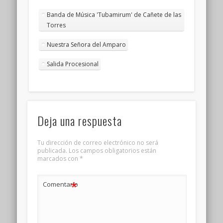
Banda de Música 'Tubamirum' de Cañete de las
Torres
Nuestra Señora del Amparo
Salida Procesional
Deja una respuesta
Tu dirección de correo electrónico no será
publicada.
Los campos obligatorios están
marcados con
*
*
Comentario