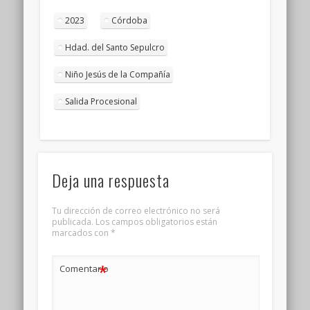
2023
Córdoba
Hdad. del Santo Sepulcro
Niño Jesús de la Compañía
Salida Procesional
Deja una respuesta
Tu dirección de correo electrónico no será
publicada.
Los campos obligatorios están
marcados con
*
*
Comentario