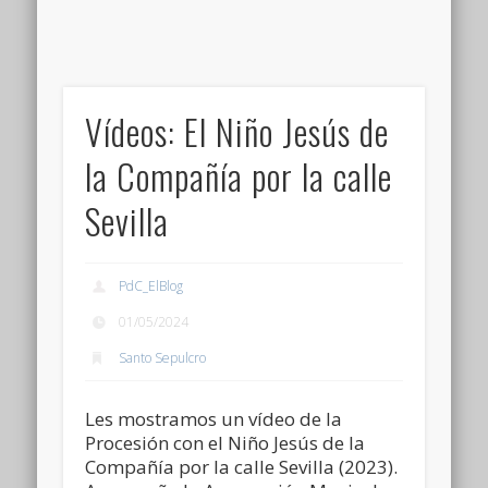
Vídeos: El Niño Jesús de
la Compañía por la calle
Sevilla
PdC_ElBlog
01/05/2024
Santo Sepulcro
Les mostramos un vídeo de la
Procesión con el Niño Jesús de la
Compañía por la calle Sevilla (2023).