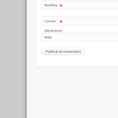
*
Nombre
*
Correo
electrónico
Web