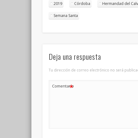
2019
Córdoba
Hermandad del Calv
Semana Santa
Deja una respuesta
Tu dirección de correo electrónico no será publica
*
Comentario