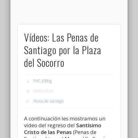
Vídeos: Las Penas de
Santiago por la Plaza
del Socorro
PdC_ElBlog
08/02/2026
Penas de Santiago
A continuación les mostramos un
vídeo del regreso del
Santísimo
Cristo de las Penas
(Penas de