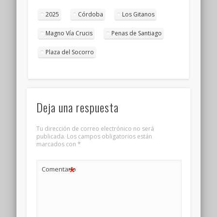
2025
Córdoba
Los Gitanos
Magno Vía Crucis
Penas de Santiago
Plaza del Socorro
Deja una respuesta
Tu dirección de correo electrónico no será
publicada.
Los campos obligatorios están
marcados con
*
*
Comentario