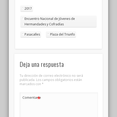
2017
Encuentro Nacional de Jóvenes de
Hermandades y Cofradías
Pasacalles
Plaza del Triunfo
Deja una respuesta
Tu dirección de correo electrónico no será
publicada.
Los campos obligatorios están
marcados con
*
*
Comentario