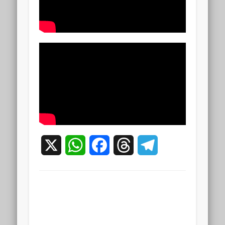
X
WhatsApp
Facebook
Threads
Telegram