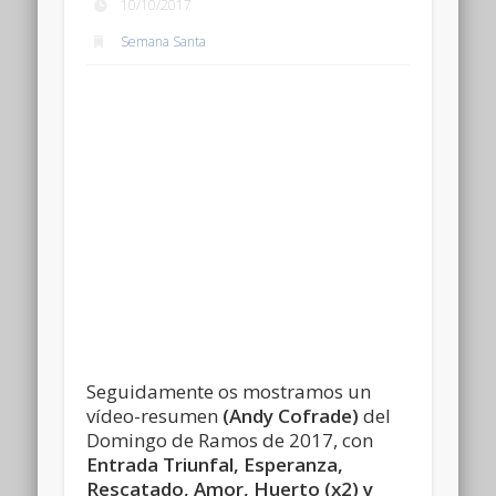
10/10/2017
Semana Santa
Seguidamente os mostramos un
vídeo-resumen
(Andy Cofrade)
del
Domingo de Ramos de 2017, con
Entrada Triunfal, Esperanza,
Rescatado, Amor, Huerto (x2) y