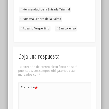
Hermandad de la Entrada Triunfal
Nuestra Señora de la Palma
Rosario Vespertino
San Lorenzo
Deja una respuesta
Tu dirección de correo electrónico no será
publicada.
Los campos obligatorios están
marcados con
*
*
Comentario