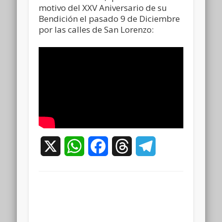
motivo del XXV Aniversario de su
Bendición el pasado 9 de Diciembre
por las calles de San Lorenzo:
X
WhatsApp
Facebook
Threads
Telegram