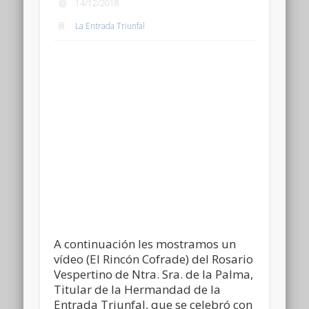
14/12/2018
La Entrada Triunfal
A continuación les mostramos un
vídeo (El Rincón Cofrade) del Rosario
Vespertino de Ntra. Sra. de la Palma,
Titular de la Hermandad de la
Entrada Triunfal, que se celebró con