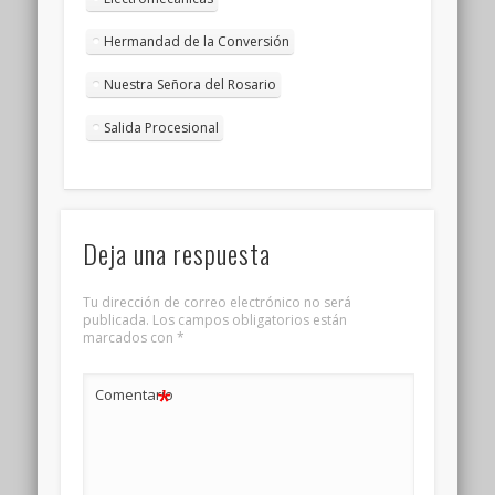
Hermandad de la Conversión
Nuestra Señora del Rosario
Salida Procesional
Deja una respuesta
Tu dirección de correo electrónico no será
publicada.
Los campos obligatorios están
marcados con
*
*
Comentario