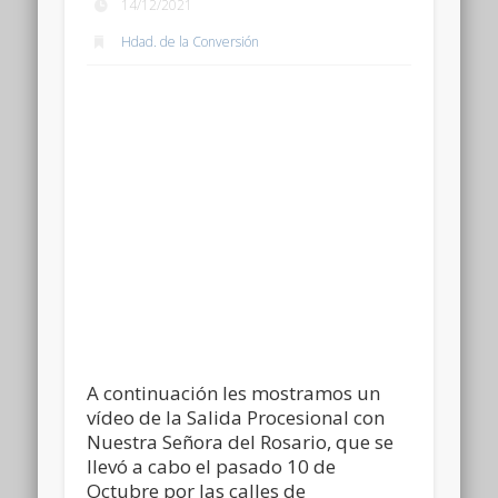
14/12/2021
Hdad. de la Conversión
A continuación les mostramos un
vídeo de la Salida Procesional con
Nuestra Señora del Rosario, que se
llevó a cabo el pasado 10 de
Octubre por las calles de