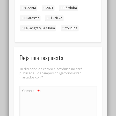
#SSanta
2021
Córdoba
Cuaresma
El Relevo
La Sangre y La Gloria
Youtube
Deja una respuesta
Tu dirección de correo electrónico no será
publicada.
Los campos obligatorios están
marcados con
*
*
Comentario