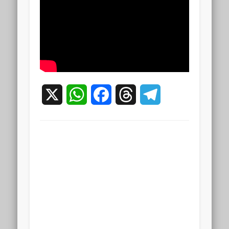
X
WhatsApp
Facebook
Threads
Telegram