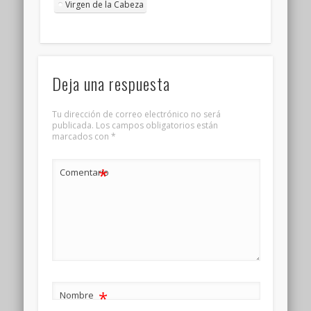
Virgen de la Cabeza
Deja una respuesta
Tu dirección de correo electrónico no será
publicada.
Los campos obligatorios están
marcados con
*
*
Comentario
*
Nombre