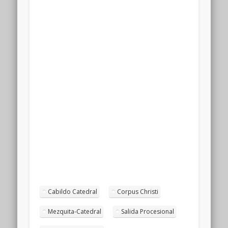
Cabildo Catedral
Corpus Christi
Mezquita-Catedral
Salida Procesional