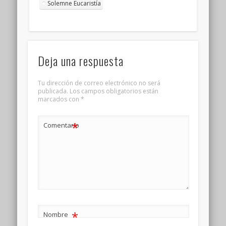
Solemne Eucaristía
Deja una respuesta
Tu dirección de correo electrónico no será
publicada.
Los campos obligatorios están
marcados con
*
*
Comentario
*
Nombre