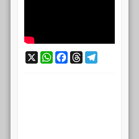
X
WhatsApp
Facebook
Threads
Telegram