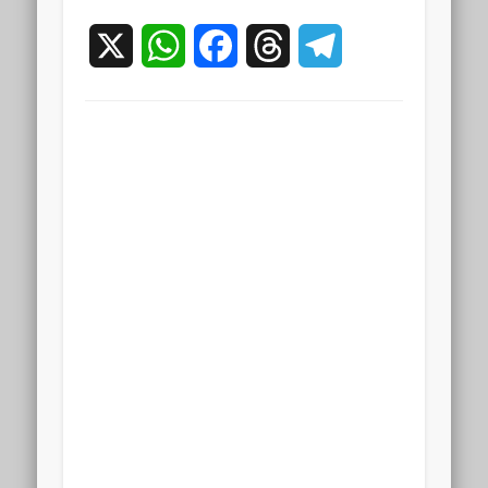
X
WhatsApp
Facebook
Threads
Telegram