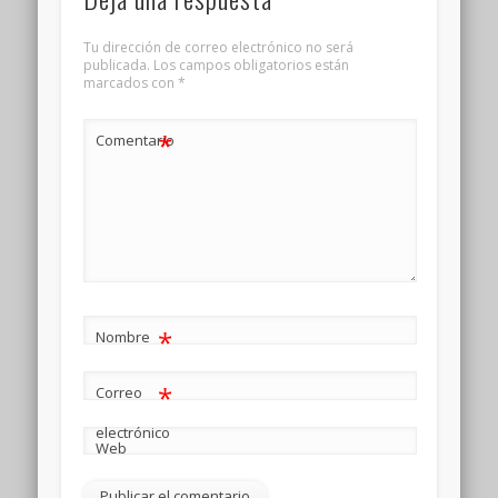
Tu dirección de correo electrónico no será
publicada.
Los campos obligatorios están
marcados con
*
*
Comentario
*
Nombre
*
Correo
electrónico
Web