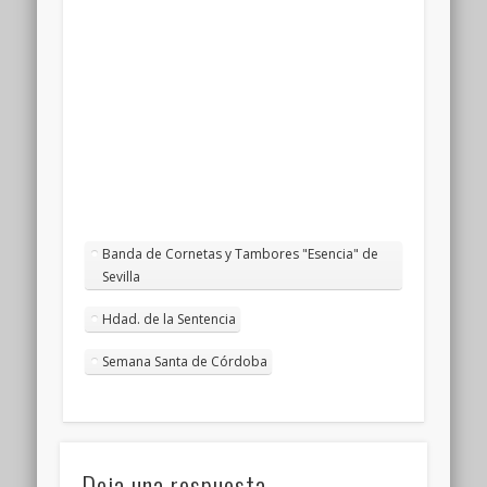
Banda de Cornetas y Tambores "Esencia" de
Sevilla
Hdad. de la Sentencia
Semana Santa de Córdoba
Deja una respuesta