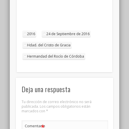
2016
24 de Septiembre de 2016
Hdad. del Cristo de Gracia
Hermandad del Rocío de Córdoba
Deja una respuesta
Tu dirección de correo electrónico no será
publicada.
Los campos obligatorios están
marcados con
*
*
Comentario