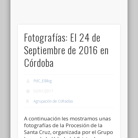
Fotografías: El 24 de
Septiembre de 2016 en
Córdoba
PdC_ElBlog
02/01/2017
Agrupación de Cofradías
A continuación les mostramos unas
fotografías de la Procesión de la
Santa Cruz, organizada por el Grupo