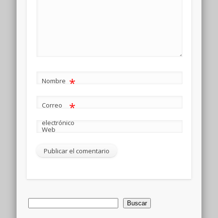
*
Nombre
*
Correo
electrónico
Web
Buscar
Buscar