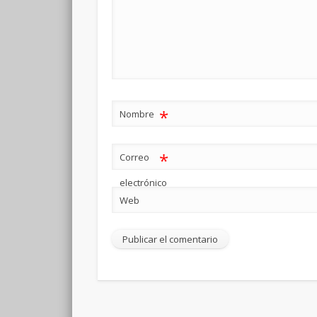
*
Nombre
*
Correo
electrónico
Web