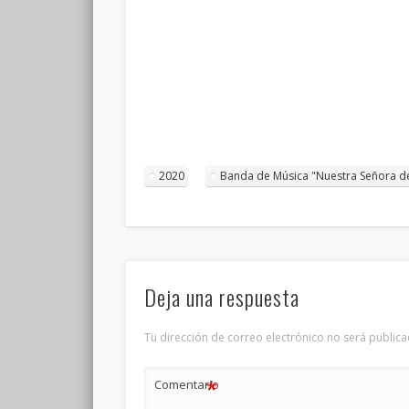
2020
Banda de Música "Nuestra Señora de
Deja una respuesta
Tu dirección de correo electrónico no será publica
*
Comentario