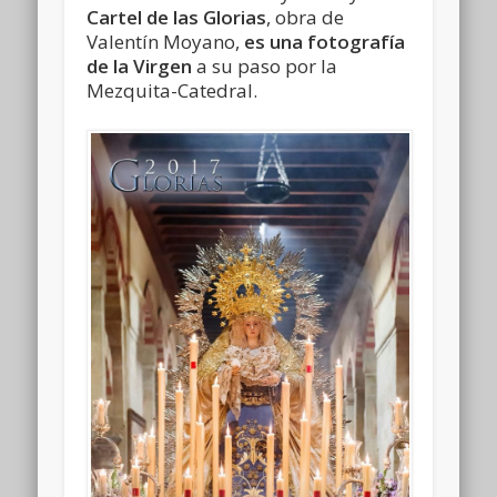
Cartel de las Glorias
, obra de
Valentín Moyano,
es una fotografía
de la Virgen
a su paso por la
Mezquita-Catedral.