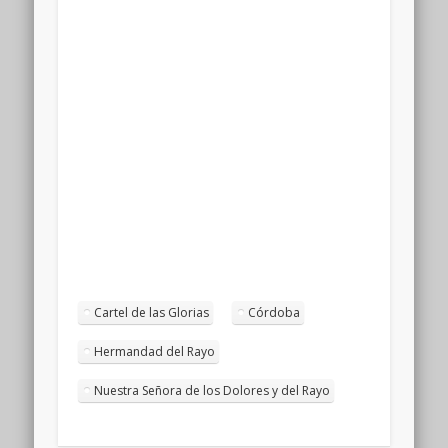
Cartel de las Glorias
Córdoba
Hermandad del Rayo
Nuestra Señora de los Dolores y del Rayo