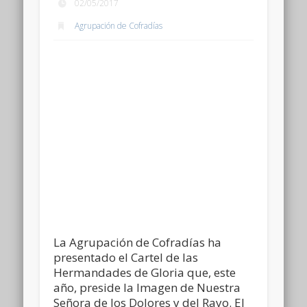
02/05/2017
Agrupación de Cofradías
La Agrupación de Cofradías ha
presentado el Cartel de las
Hermandades de Gloria que, este
año, preside la Imagen de Nuestra
Señora de los Dolores y del Rayo. El