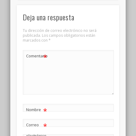
Deja una respuesta
Tu dirección de correo electrónico no será
publicada.
Los campos obligatorios están
marcados con
*
*
Comentario
*
Nombre
*
Correo
electrónico