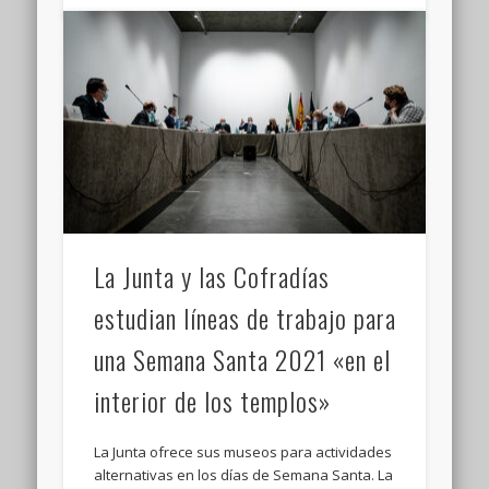
La Junta y las Cofradías
estudian líneas de trabajo para
una Semana Santa 2021 «en el
interior de los templos»
La Junta ofrece sus museos para actividades
alternativas en los días de Semana Santa. La