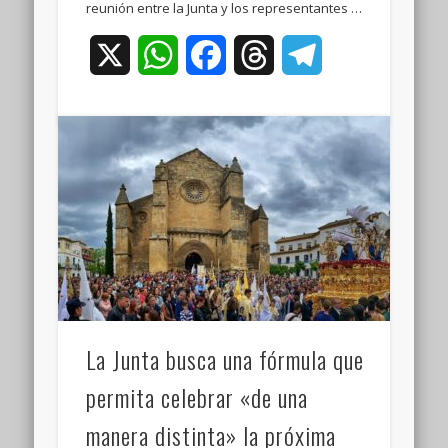
reunión entre la Junta y los representantes …
X
WhatsApp
Facebook
Threads
Telegram
La Junta busca una fórmula que
permita celebrar «de una
manera distinta» la próxima