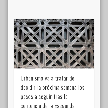
Urbanismo va a tratar de
decidir la próxima semana los
pasos a seguir tras la
sentencia de la «segunda