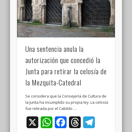
Una sentencia anula la
autorización que concedió la
Junta para retirar la celosía de
la Mezquita-Catedral
Se considera que la Consejería de Cultura de
la Junta ha incumplido su propia ley. La celosía
fue retirada por el Cabildo …
X
WhatsApp
Facebook
Threads
Telegram