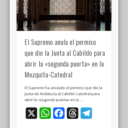
El Supremo anula el permiso
que dio la Junta al Cabildo para
abrir la «segunda puerta» en la
Mezquita-Catedral
El Supremo ha anulado el permiso que dio la
Junta de Andalucía al Cabildo Catedral para
abrir la «segunda puerta» en la …
X
WhatsApp
Facebook
Threads
Telegram