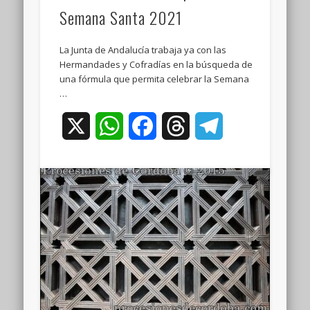
Semana Santa 2021
La Junta de Andalucía trabaja ya con las
Hermandades y Cofradías en la búsqueda de
una fórmula que permita celebrar la Semana
…
X
WhatsApp
Facebook
Threads
Telegram