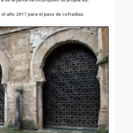
n el año 2017 para el paso de cofradías.