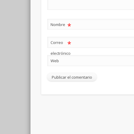
*
Nombre
*
Correo
electrónico
Web