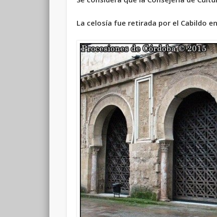
La celosía fue retirada por el Cabildo e