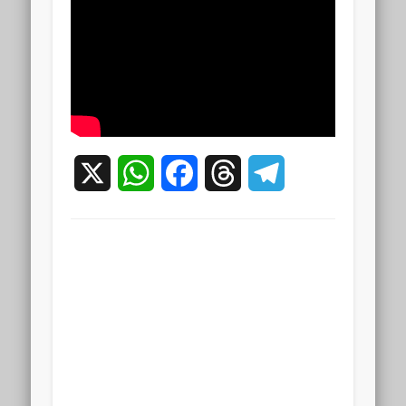
X
WhatsApp
Facebook
Threads
Telegram