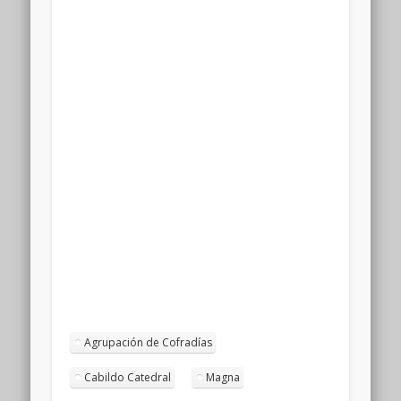
Agrupación de Cofradías
Cabildo Catedral
Magna