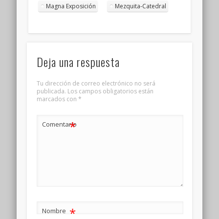
Magna Exposición
Mezquita-Catedral
Deja una respuesta
Tu dirección de correo electrónico no será
publicada.
Los campos obligatorios están
marcados con
*
*
Comentario
*
Nombre